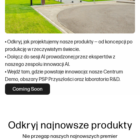
• Odkryj, jak projektujemy nasze produkty — od koncepcji po
produkcję w rzeczywistym świecie.
• Dołącz do sesji AI prowadzonej przez ekspertów z
naszego zespołu innowacji AI.
• Wejdź tam, gdzie powstaje innowacja: nasze Centrum
Demo, obszary PSP Przyszłości oraz laboratoria R&D.
Coming Soon
Odkryj najnowsze produkty
Nie przegap naszych najnowszych premier