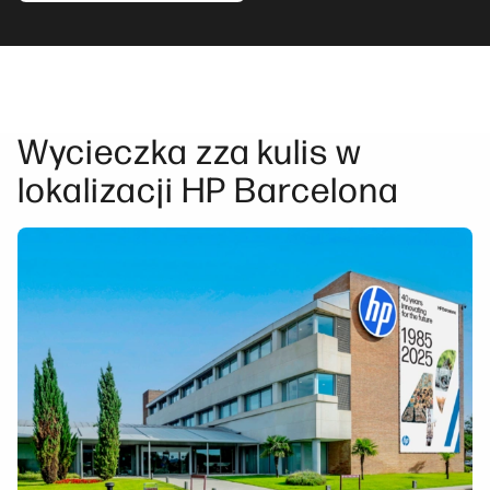
Wycieczka zza kulis w
lokalizacji HP Barcelona