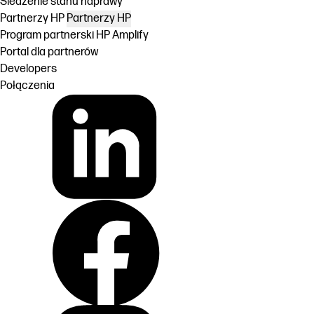
Śledzenie stanu naprawy
Partnerzy HP
Partnerzy HP
Program partnerski HP Amplify
Portal dla partnerów
Developers
Połączenia