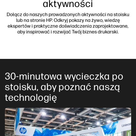
aktywności
Dołącz do naszych prowadzonych aktywności na stoisku
lub na stronie HP. Odkryj pokazy na żywo, wiedzę
ekspertów i praktyczne doświadczenia zaprojektowane,
aby inspirować i rozwijać Twój biznes drukarski.
30-minutowa wycieczka po
stoisku, aby poznać naszą
technologię