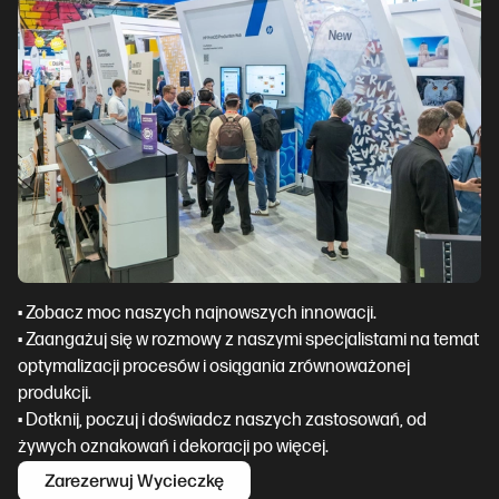
• Zobacz moc naszych najnowszych innowacji.
• Zaangażuj się w rozmowy z naszymi specjalistami na temat
optymalizacji procesów i osiągania zrównoważonej
produkcji.
• Dotknij, poczuj i doświadcz naszych zastosowań, od
żywych oznakowań i dekoracji po więcej.
Zarezerwuj Wycieczkę