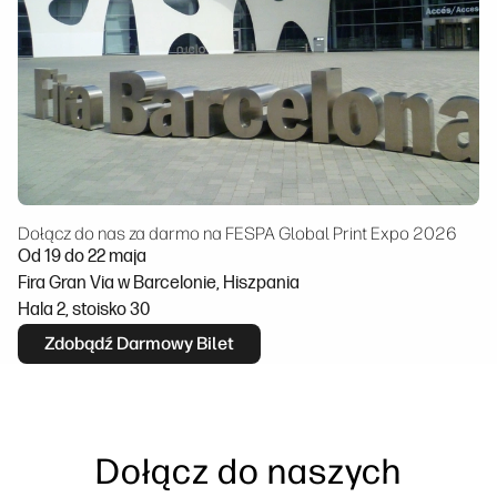
Dołącz do nas za darmo na FESPA Global Print Expo 2026
Od 19 do 22 maja
Fira Gran Via w Barcelonie, Hiszpania
Hala 2, stoisko 30
Zdobądź Darmowy Bilet
Dołącz do naszych