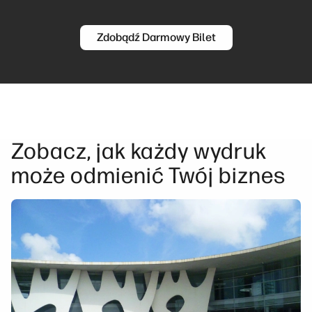
Previous slide
Next slide
Zdobądź Darmowy Bilet
Zobacz, jak każdy wydruk
może odmienić Twój biznes