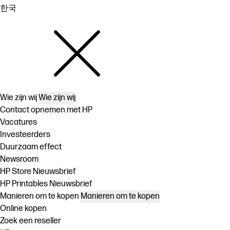
한국
Wie zijn wij
Wie zijn wij
Contact opnemen met HP
Vacatures
Investeerders
Duurzaam effect
Newsroom
HP Store Nieuwsbrief
HP Printables Nieuwsbrief
Manieren om te kopen
Manieren om te kopen
Online kopen
Zoek een reseller