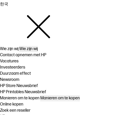
한국
Wie zijn wij
Wie zijn wij
Contact opnemen met HP
Vacatures
Investeerders
Duurzaam effect
Newsroom
HP Store Nieuwsbrief
HP Printables Nieuwsbrief
Manieren om te kopen
Manieren om te kopen
Online kopen
Zoek een reseller