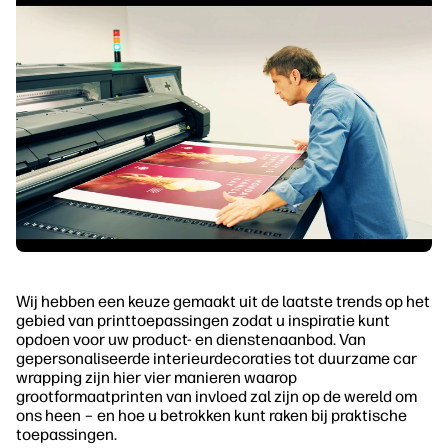
Wij hebben een keuze gemaakt uit de laatste trends op het
gebied van printtoepassingen zodat u inspiratie kunt
opdoen voor uw product- en dienstenaanbod. Van
gepersonaliseerde interieurdecoraties tot duurzame car
wrapping zijn hier vier manieren waarop
grootformaatprinten van invloed zal zijn op de wereld om
ons heen – en hoe u betrokken kunt raken bij praktische
toepassingen.