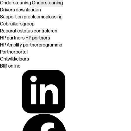
Ondersteuning
Ondersteuning
Drivers downloaden
Support en probleemoplossing
Gebruikersgroep
Reparatiestatus controleren
HP partners
HP partners
HP Amplify-partnerprogramma
Partnerportal
Ontwikkelaars
Blijf online