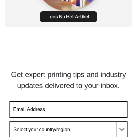
Lees Nu Het Artikel