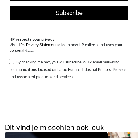
Dit vind je misschien ook leuk