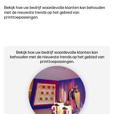
Bekijk hoe uw bedrijf waardevolle klanten kan behouden
met de nieuwste trends op het gebied van
printtoepassingen.
Bekijk hoe uw bedrijf waardevolle klanten kan
behouden met de nieuwste trends op het gebied van
printtoepassingen.