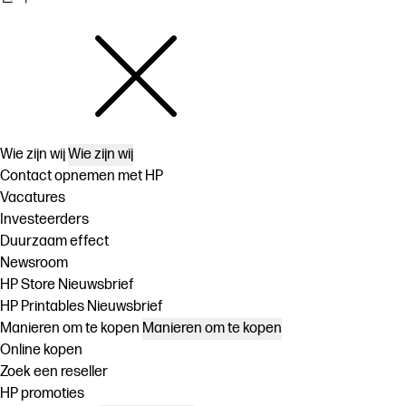
Wie zijn wij
Wie zijn wij
Contact opnemen met HP
Vacatures
Investeerders
Duurzaam effect
Newsroom
HP Store Nieuwsbrief
HP Printables Nieuwsbrief
Manieren om te kopen
Manieren om te kopen
Online kopen
Zoek een reseller
HP promoties