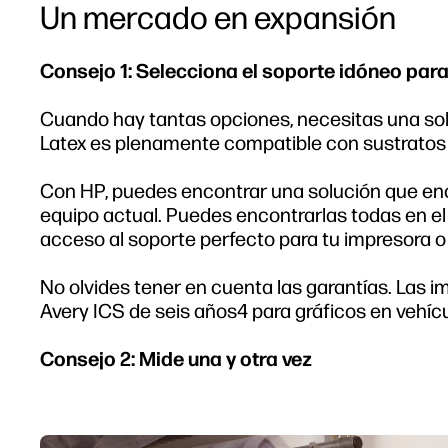
Un mercado en expansión
Consejo 1: Selecciona el soporte idóneo para
Cuando hay tantas opciones, necesitas una sol
Latex es plenamente compatible con sustratos
Con HP, puedes encontrar una solución que enca
equipo actual. Puedes encontrarlas todas en el
acceso al soporte perfecto para tu impresora o 
No olvides tener en cuenta las garantías. Las 
Avery ICS de seis años4 para gráficos en vehícu
Consejo 2: Mide una y otra vez