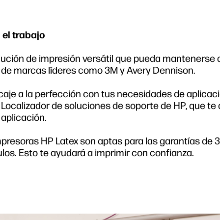
 el trabajo
ución de impresión versátil que pueda mantenerse a
 de marcas líderes como 3M y Avery Dennison.
je a la perfección con tus necesidades de aplicaci
 Localizador de soluciones de soporte de HP, que te
aplicación.
impresoras HP Latex son aptas para las garantías de
los. Esto te ayudará a imprimir con confianza.