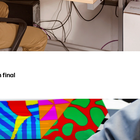
 final