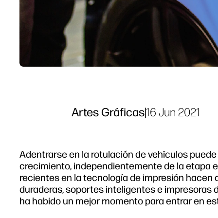
Artes Gráficas
|
16 Jun 2021
Adentrarse en la rotulación de vehículos puede
crecimiento, independientemente de la etapa e
recientes en la tecnología de impresión hacen 
duraderas, soportes inteligentes e impresoras 
ha habido un mejor momento para entrar en es