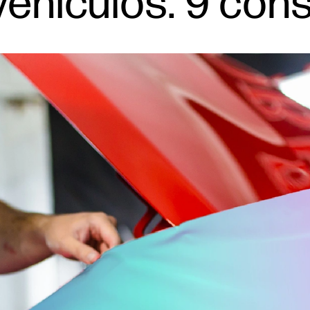
vehículos: 9 con