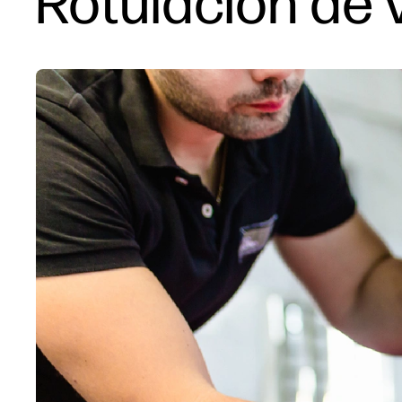
Rotulación de 