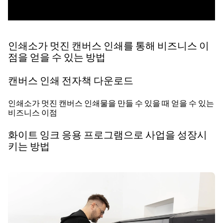
인쇄소가 멋진 캔버스 인쇄를 통해 비즈니스 이
점을 얻을 수 있는 방법
캔버스 인쇄 전자책 다운로드
인쇄소가 멋진 캔버스 인쇄물을 만들 수 있을 때 얻을 수 있는
비즈니스 이점
화이트 잉크 응용 프로그램으로 사업을 성장시
키는 방법