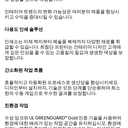
인테리어 트렌드의 변화 가능성은 여러분의 제품을 향상시
키고 수익을 증대시킬 수 있습니다.
다용도 인쇄 솔루션
인쇄소는 이제 벽지부터 예술품 복제까지 다양한 재료를 취
급할 수 있습니다. 최첨단 프린터는 인테리어 디자인 고객에
게 깊은 인상을 줄 수 있는 고품질의 질감과 생생한 색상을 보
장합니다.
간소화된 작업 흐름
효율적이고 자동화된 프로세스로 생산성을 향상시키세요.
디자인부터 설치까지, 기술은 모든 단계를 단순화하여 최소
한의 수동 개입으로 우수한 결과를 보장합니다.
친환경 작업
수성 잉크와 UL GREENGUARD™ Gold 인증 기술을 사용하여
환경에 대한 배려가 있는 작업 공간을 유지하십시오. 환경에