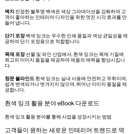
벽지
진정한 불투명 백색은 색상 그라데이션을 강화하여 고
객이 좋아하는 인테리어 디자인을 위한 멋진 시각 효과를 만
들어 냅니다.
단기 포장
백색 잉크는 우수한 인쇄 품질과 색상 균일성을 제
공하여 단기 포장용으로 적합합니다.
목재 포장
선물 및 와인 산업에서, 흰색 잉크는 목재 기질에
최고의 이미지 품질을 제공하여 제품의 매력을 향상시킵니
다.
창문 블라인드
흰색 잉크는 실내 사용에 안전하고 무취이며,
쉽게 변색되거나 벗겨지지 않으며, 뛰어난 이미지 품질을 제
공합니다.
흰색 잉크 활용 분야 eBook 다운로드
흰색 잉크 활용 분야를 통해 사업을 성장시키는 방법
고객들이 원하는 새로운 인테리어 트렌드로 역