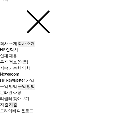
회사 소개
회사 소개
HP 연락처
인재 채용
투자 정보 (영문)
지속 가능한 영향
Newsroom
HP Newsletter 가입
구입 방법
구입 방법
온라인 쇼핑
리셀러 찾아보기
지원
지원
드라이버 다운로드