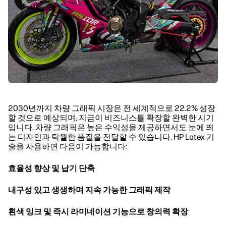
2030년까지 차량 그래픽 시장은 전 세계적으로 22.2% 성장
할 것으로 예상되며, 지금이 비즈니스를 확장할 완벽한 시기
입니다. 차량 그래픽은 높은 수익성을 제공하면서도 눈에 띄
는 디자인과 탁월한 품질을 전달할 수 있습니다. HP Latex 기
술을 사용하면 다음이 가능합니다:
효율성 향상 및 납기 단축
내구성 있고 생생하며 지속 가능한 그래픽 제작
흰색 잉크 및 즉시 라미네이션 기능으로 창의력 확장