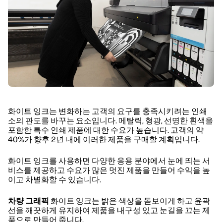
화이트 잉크는 변화하는 고객의 요구를 충족시키려는 인쇄
소의 판도를 바꾸는 요소입니다. 메탈릭, 형광, 선명한 흰색을
포함한 특수 인쇄 제품에 대한 수요가 높습니다. 고객의 약
40%가 향후 2년 내에 이러한 제품을 구매할 계획입니다.
화이트 잉크를 사용하면 다양한 응용 분야에서 눈에 띄는 서
비스를 제공하고 수요가 많은 멋진 제품을 만들어 수익을 높
이고 차별화할 수 있습니다.
차량 그래픽
화이트 잉크는 밝은 색상을 돋보이게 하고 윤곽
선을 깨끗하게 유지하여 제품을 내구성 있고 눈길을 끄는 제
품으로 만들어 줍니다.