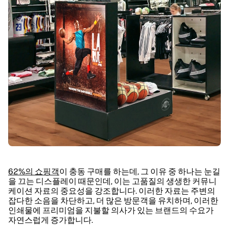
62%의 쇼핑객
이 충동 구매를 하는데, 그 이유 중 하나는 눈길
을 끄는 디스플레이 때문인데, 이는 고품질의 생생한 커뮤니
케이션 자료의 중요성을 강조합니다. 이러한 자료는 주변의
잡다한 소음을 차단하고, 더 많은 방문객을 유치하며, 이러한
인쇄물에 프리미엄을 지불할 의사가 있는 브랜드의 수요가
자연스럽게 증가합니다.