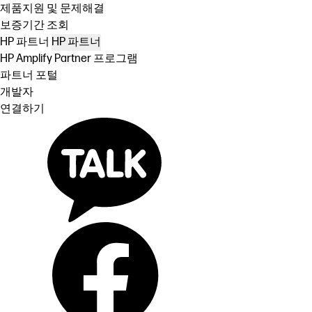
제품지원 및 문제해결
보증기간 조회
HP 파트너
HP 파트너
HP Amplify Partner 프로그램
파트너 포털
개발자
연결하기