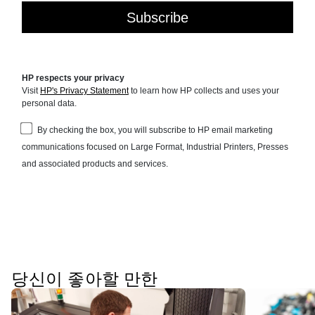
당신이 좋아할 만한