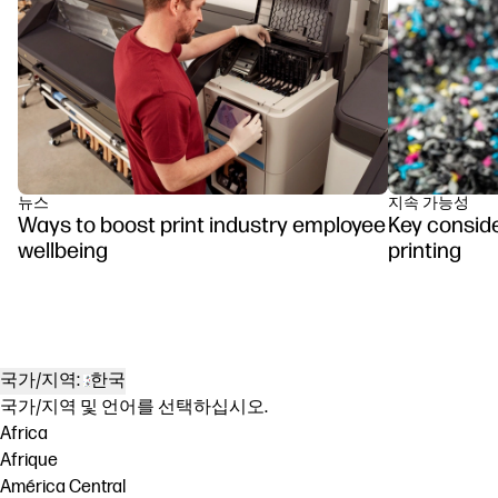
뉴스
지속 가능성
Ways to boost print industry employee
Key conside
wellbeing
printing
국가/지역:
한국
국가/지역 및 언어를 선택하십시오.
Africa
Afrique
América Central