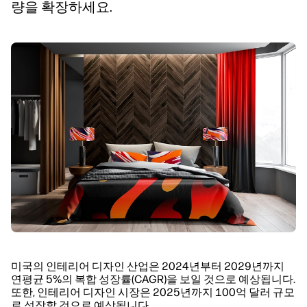
량을 확장하세요.
미국의 인테리어 디자인 산업은 2024년부터 2029년까지
연평균 5%의 복합 성장률(CAGR)을 보일 것으로 예상됩니다.
또한, 인테리어 디자인 시장은 2025년까지 100억 달러 규모
로 성장할 것으로 예상됩니다.