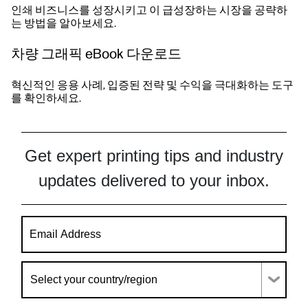
인쇄 비즈니스를 성장시키고 이 급성장하는 시장을 공략하
는 방법을 알아보세요.
차량 그래픽 eBook 다운로드
혁신적인 응용 사례, 입증된 전략 및 수익을 극대화하는 도구
를 확인하세요.