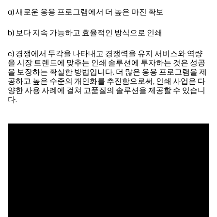
a) 새로운 응용 프로그램에서 더 높은 마진 확보
b) 보다 지속 가능하고 효율적인 방식으로 인쇄
c) 경쟁에서 두각을 나타내고 경쟁력을 유지 서비스와 역량
을 시장 트렌드에 맞추는 인쇄 솔루션에 투자하는 것은 성공
을 보장하는 확실한 방법입니다. 더 많은 응용 프로그램을 제
공하고 높은 수준의 개인화를 추진함으로써, 인쇄 사업은 다
양한 사용 사례에 걸쳐 고품질의 솔루션을 제공할 수 있습니
다.