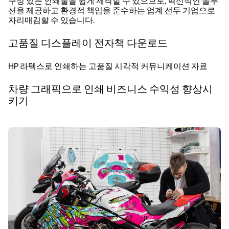
구성 있는 인쇄물을 쉽게 제작할 수 있으므로, 혁신적인 솔루
션을 제공하고 환경적 책임을 준수하는 업계 선두 기업으로
자리매김할 수 있습니다.
고품질 디스플레이 전자책 다운로드
HP 라텍스로 인쇄하는 고품질 시각적 커뮤니케이션 자료
차량 그래픽으로 인쇄 비즈니스 수익성 향상시
키기