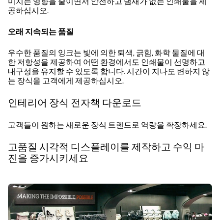
미치는 영향을 줄이면서 안전하고 냄새가 없는 인쇄물을 제
공하십시오.
오래 지속되는 품질
우수한 품질의 잉크는 빛에 의한 퇴색, 긁힘, 화학 물질에 대
한 저항성을 제공하여 어떤 환경에서도 인쇄물이 선명하고
내구성을 유지할 수 있도록 합니다. 시간이 지나도 변하지 않
는 장식을 고객에게 제공하십시오.
인테리어 장식 전자책 다운로드
고객들이 원하는 새로운 장식 트렌드로 역량을 확장하세요.
고품질 시각적 디스플레이를 제작하고 수익 마
진을 증가시키세요