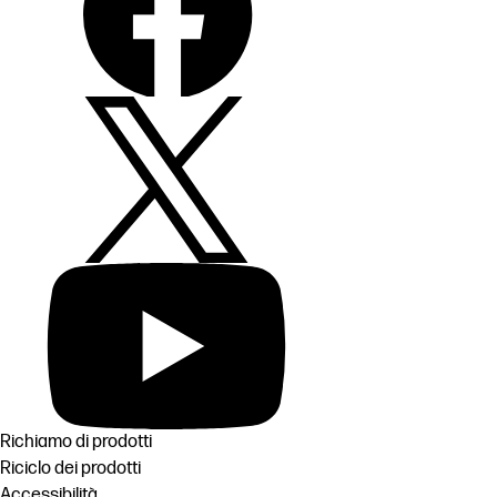
Richiamo di prodotti
Riciclo dei prodotti
Accessibilità