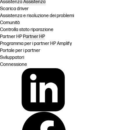
Assistenza
Assistenza
Scarica driver
Assistenza e risoluzione dei problemi
Comunità
Controlla stato riparazione
Partner HP
Partner HP
Programma per i partner HP Amplify
Portale per i partner
Sviluppatori
Connessione