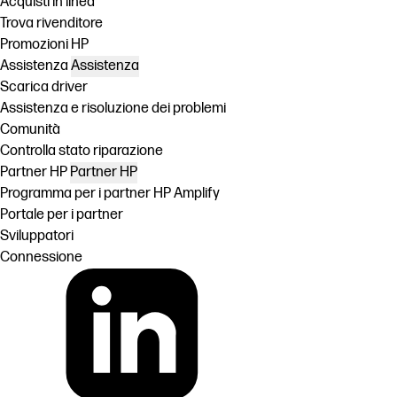
Acquisti in linea
Trova rivenditore
Promozioni HP
Assistenza
Assistenza
Scarica driver
Assistenza e risoluzione dei problemi
Comunità
Controlla stato riparazione
Partner HP
Partner HP
Programma per i partner HP Amplify
Portale per i partner
Sviluppatori
Connessione