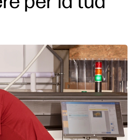
re per la tua