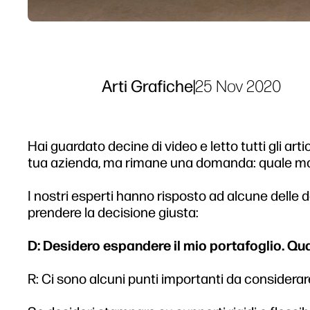
Arti Grafiche
|
25 Nov 2020
Hai guardato decine di video e letto tutti gli artic
tua azienda, ma rimane una domanda: quale mo
I nostri esperti hanno risposto ad alcune delle d
prendere la decisione giusta:
D: Desidero espandere il mio portafoglio. Qu
R: Ci sono alcuni punti importanti da considerar