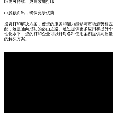
b) 更可持续、更高效地打印
c) 脱颖而出，确保竞争优势
投资打印解决方案，使您的服务和能力能够与市场趋势相匹
配，这是通向成功的必由之路。通过提供更多应用和提升个
性化水平，您的打印企业可以针对各种使用案例提供高质量
的解决方案。