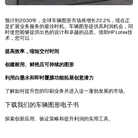
预计到2030年，全球车辆图形市场将增长22.2%，现在正
是扩展业务服务的最佳时机。车辆图形提供高利润机会，同
时使您能够提供出色的设计和卓越的品质。借助HP Latex技
术，您可以：
提高效率，缩短交付时间
创建耐用、鲜艳且可持续的图形
利用白墨水和即时覆膜功能拓展创意潜力
了解如何提升您的印刷业务并进入这一蓬勃发展的市场。
下载我们的车辆图形电子书
探索创新应用、验证策略和提升利润的实用工具。