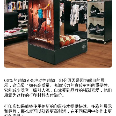
62% 的购物者会冲动性购物，部分原因是因为醒目的展
示，这凸显了拥有高质量、充满活力的宣传材料的重要性。
它能减少噪音，吸引人流，自然受到品牌的强烈喜爱，他们
愿意为这样的打印材料支付溢价。
打印店如果能够使用创新的印刷技术提供快速、多彩的展示
和标牌，那么就可以获得更高利润，在不同应用中创作出更