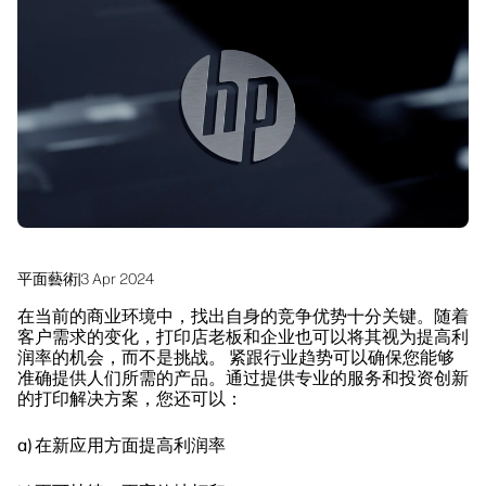
linkedIn
facebook
twitter
youtube
工作流程解決方案
可持續發展
平面藝術
|
3 Apr 2024
在当前的商业环境中，找出自身的竞争优势十分关键。随着
客户需求的变化，打印店老板和企业也可以将其视为提高利
润率的机会，而不是挑战。 紧跟行业趋势可以确保您能够
准确提供人们所需的产品。通过提供专业的服务和投资创新
的打印解决方案，您还可以：
a) 在新应用方面提高利润率