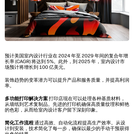
预计美国室内设计行业在 2024 年至 2029 年间的复合年增
长率 (CAGR) 将达到 5%。此外，到 2025 年，室内设计市
场预计将增长到 100 亿美元。
装饰趋势的变革潜力可以提升产品和服务质量，并提高利润
率。
多功能打印解决方案
打印店现在可以处理各种基质材料，
从墙纸到艺术复制品。先进的打印机确保高质量纹理和鲜艳
的色彩，从而给室内设计客户留下深刻印象。
简化工作流程
通过高效、自动化流程提高生产效率。从设
计到安装，技术简化了每一步，确保以最少的手动干预获得