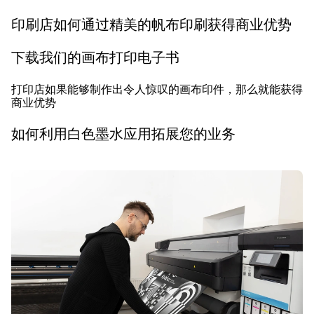
印刷店如何通过精美的帆布印刷获得商业优势
下载我们的画布打印电子书
打印店如果能够制作出令人惊叹的画布印件，那么就能获得
商业优势
如何利用白色墨水应用拓展您的业务