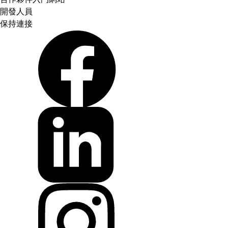
開發人員
保持連接