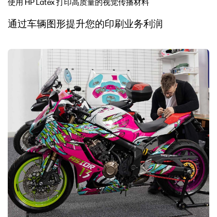
使用 HP Latex 打印高质量的视觉传播材料
通过车辆图形提升您的印刷业务利润