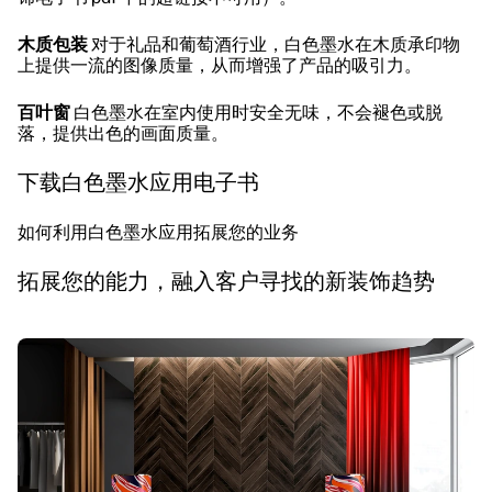
木质包装
对于礼品和葡萄酒行业，白色墨水在木质承印物
上提供一流的图像质量，从而增强了产品的吸引力。
百叶窗
白色墨水在室内使用时安全无味，不会褪色或脱
落，提供出色的画面质量。
下载白色墨水应用电子书
如何利用白色墨水应用拓展您的业务
拓展您的能力，融入客户寻找的新装饰趋势