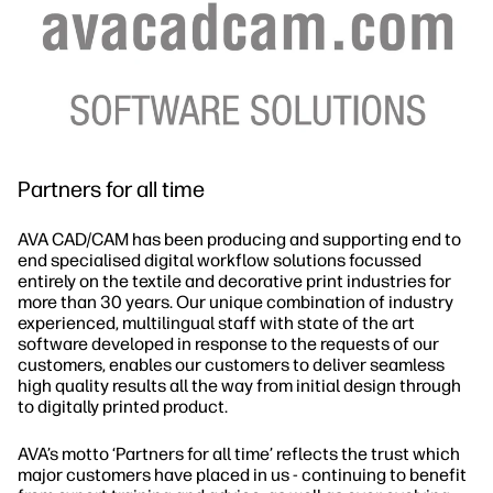
Partners for all time
AVA CAD/CAM has been producing and supporting end to
end specialised digital workflow solutions focussed
entirely on the textile and decorative print industries for
more than 30 years. Our unique combination of industry
experienced, multilingual staff with state of the art
software developed in response to the requests of our
customers, enables our customers to deliver seamless
high quality results all the way from initial design through
to digitally printed product.
AVA’s motto ‘Partners for all time’ reflects the trust which
major customers have placed in us - continuing to benefit