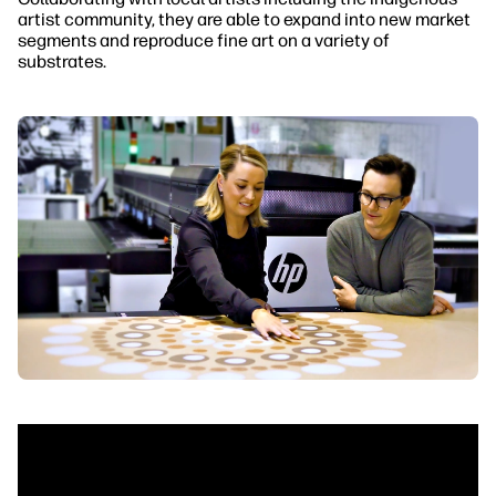
artist community, they are able to expand into new market
segments and reproduce fine art on a variety of
substrates.