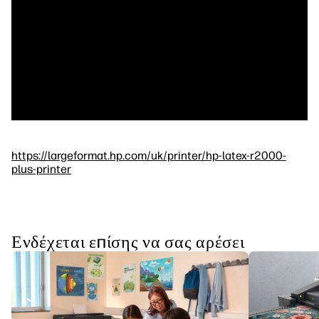
https://largeformat.hp.com/uk/printer/hp-latex-r2000-
plus-printer
Ενδέχεται επίσης να σας αρέσει