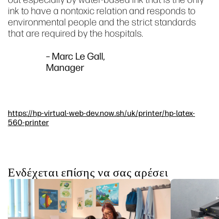
ink to have a nontoxic relation and responds to
environmental people and the strict standards
that are required by the hospitals.
– Marc Le Gall,
Manager
https://hp-virtual-web-dev.now.sh/uk/printer/hp-latex-
560-printer
Ενδέχεται επίσης να σας αρέσει