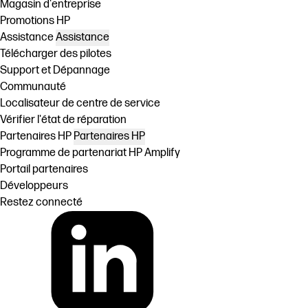
Magasin d'entreprise
Promotions HP
Assistance
Assistance
Télécharger des pilotes
Support et Dépannage
Communauté
Localisateur de centre de service
Vérifier l'état de réparation
Partenaires HP
Partenaires HP
Programme de partenariat HP Amplify
Portail partenaires
Développeurs
Restez connecté