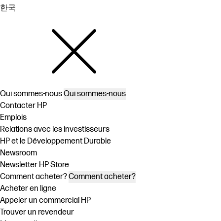
한국
Qui sommes-nous
Qui sommes-nous
Contacter HP
Emplois
Relations avec les investisseurs
HP et le Développement Durable
Newsroom
Newsletter HP Store
Comment acheter?
Comment acheter?
Acheter en ligne
Appeler un commercial HP
Trouver un revendeur