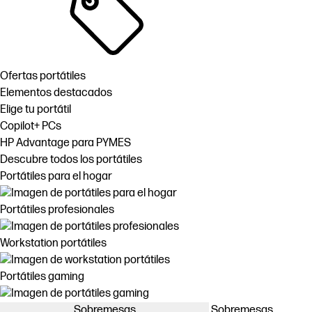
Ofertas portátiles
Elementos destacados
Elige tu portátil
Copilot+ PCs
HP Advantage para PYMES
Descubre todos los portátiles
Portátiles para el hogar
Portátiles profesionales
Workstation portátiles
Portátiles gaming
Sobremesas
Sobremesas