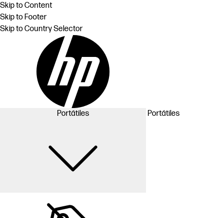
Skip to Content
Skip to Footer
Skip to Country Selector
Portátiles
Portátiles