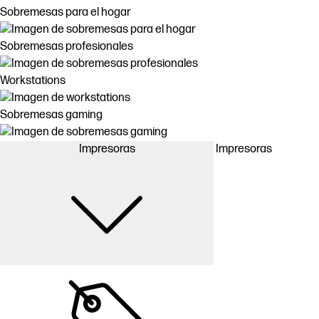
Sobremesas para el hogar
Sobremesas profesionales
Workstations
Sobremesas gaming
Impresoras
Impresoras