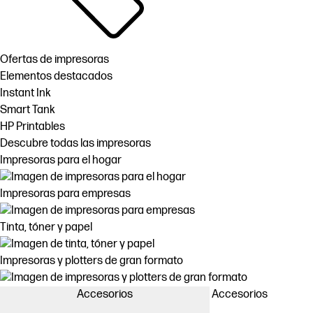
Ofertas de impresoras
Elementos destacados
Instant Ink
Smart Tank
HP Printables
Descubre todas las impresoras
Impresoras para el hogar
Impresoras para empresas
Tinta, tóner y papel
Impresoras y plotters de gran formato
Accesorios
Accesorios