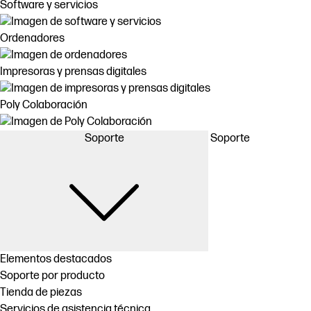
Software y servicios
Ordenadores
Impresoras y prensas digitales
Poly Colaboración
Soporte
Soporte
Elementos destacados
Soporte por producto
Tienda de piezas
Servicios de asistencia técnica