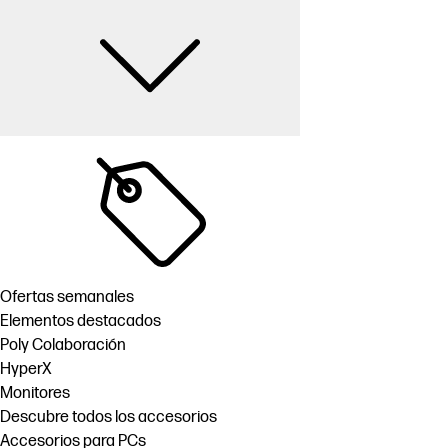
Ofertas semanales
Elementos destacados
Poly Colaboración
HyperX
Monitores
Descubre todos los accesorios
Accesorios para PCs