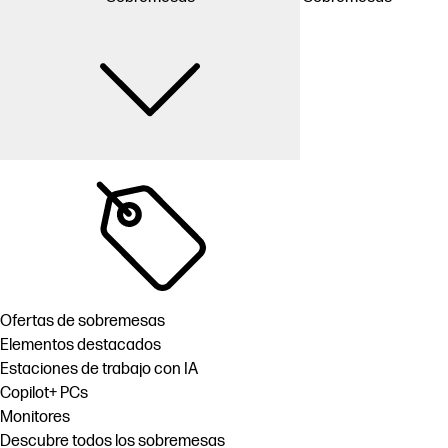
Ofertas de sobremesas
Elementos destacados
Estaciones de trabajo con IA
Copilot+ PCs
Monitores
Descubre todos los sobremesas