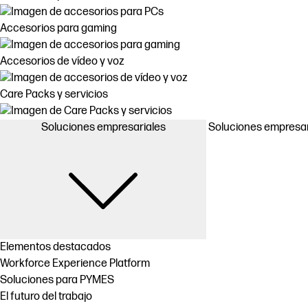
Accesorios para gaming
Accesorios de vídeo y voz
Care Packs y servicios
Soluciones empresariales
Soluciones empresar
Elementos destacados
Workforce Experience Platform
Soluciones para PYMES
El futuro del trabajo