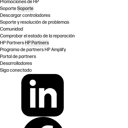
Promociones de HP
Soporte
Soporte
Descargar controladores
Soporte y resolución de problemas
Comunidad
Comprobar el estado de la reparación
HP Partners
HP Partners
Programa de partners HP Amplify
Portal de partners
Desarrolladores
Siga conectado