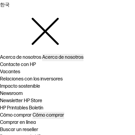
한국
Acerca de nosotros
Acerca de nosotros
Contacte con HP
Vacantes
Relaciones con los inversores
Impacto sostenible
Newsroom
Newsletter HP Store
HP Printables Boletín
Cómo comprar
Cómo comprar
Comprar en línea
Buscar un reseller