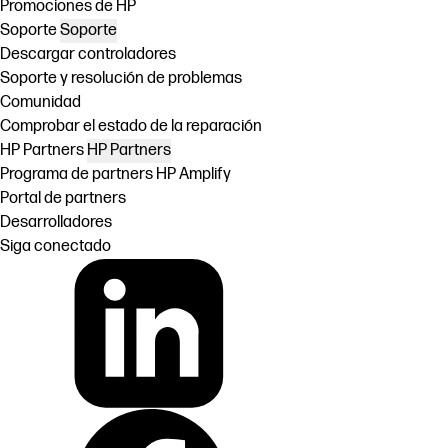
Promociones de HP
Soporte
Soporte
Descargar controladores
Soporte y resolución de problemas
Comunidad
Comprobar el estado de la reparación
HP Partners
HP Partners
Programa de partners HP Amplify
Portal de partners
Desarrolladores
Siga conectado