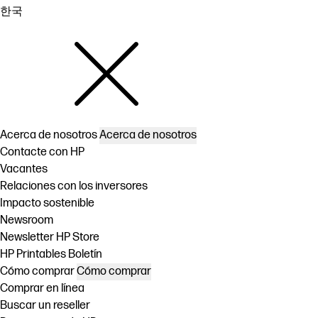
한국
Acerca de nosotros
Acerca de nosotros
Contacte con HP
Vacantes
Relaciones con los inversores
Impacto sostenible
Newsroom
Newsletter HP Store
HP Printables Boletín
Cómo comprar
Cómo comprar
Comprar en línea
Buscar un reseller