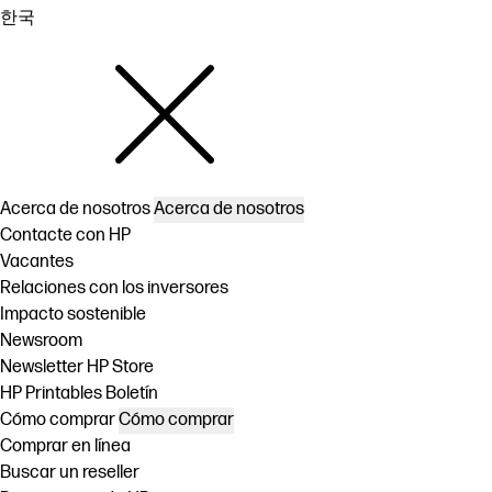
한국
Acerca de nosotros
Acerca de nosotros
Contacte con HP
Vacantes
Relaciones con los inversores
Impacto sostenible
Newsroom
Newsletter HP Store
HP Printables Boletín
Cómo comprar
Cómo comprar
Comprar en línea
Buscar un reseller