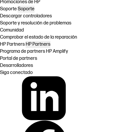
Promociones de HP
Soporte
Soporte
Descargar controladores
Soporte y resolución de problemas
Comunidad
Comprobar el estado de la reparación
HP Partners
HP Partners
Programa de partners HP Amplify
Portal de partners
Desarrolladores
Siga conectado