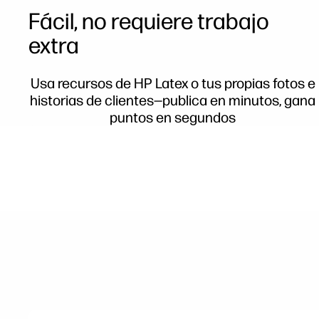
Fácil, no requiere trabajo
extra
Usa recursos de HP Latex o tus propias fotos e
historias de clientes—publica en minutos, gana
puntos en segundos