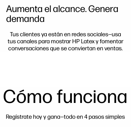
Aumenta el alcance. Genera
demanda
Tus clientes ya están en redes sociales—usa
tus canales para mostrar HP Latex y fomentar
conversaciones que se conviertan en ventas.
Cómo funciona
Regístrate hoy y gana—todo en 4 pasos simples