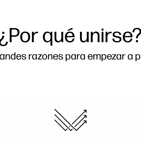
¿Por qué unirse
randes razones para empezar a p