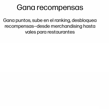
Gana recompensas
Gana puntos, sube en el ranking, desbloquea
recompensas—desde merchandising hasta
vales para restaurantes