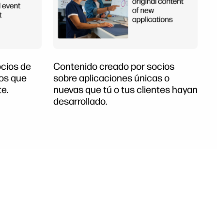
cios de
Contenido creado por socios
los que
sobre aplicaciones únicas o
te.
nuevas que tú o tus clientes hayan
desarrollado.