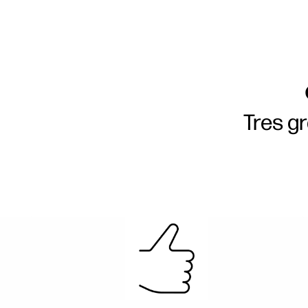
Tres g