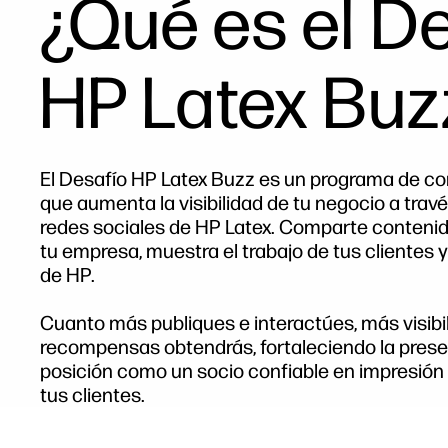
¿Qué es el D
HP Latex Buz
El Desafío HP Latex Buzz es un programa de c
que aumenta la visibilidad de tu negocio a travé
redes sociales de HP Latex. Comparte contenid
tu empresa, muestra el trabajo de tus clientes
de HP.
Cuanto más publiques e interactúes, más visibi
recompensas obtendrás, fortaleciendo la prese
posición como un socio confiable en impresión
tus clientes.