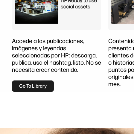
Accede a las publicaciones,
Contenido
imágenes y leyendas
presenta 
seleccionadas por HP: descarga,
clientes d
publica, usa el hashtag, listo. No se
o historia
necesita crear contenido.
puntos po
originales
mes.
Go To Library