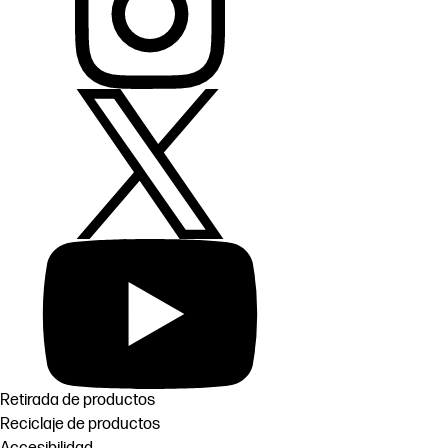
Retirada de productos
Reciclaje de productos