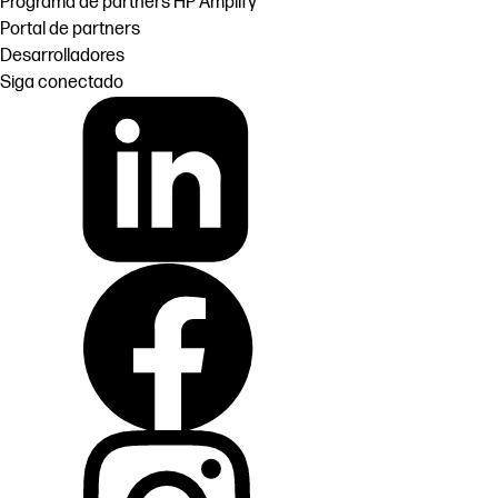
Programa de partners HP Amplify
Portal de partners
Desarrolladores
Siga conectado