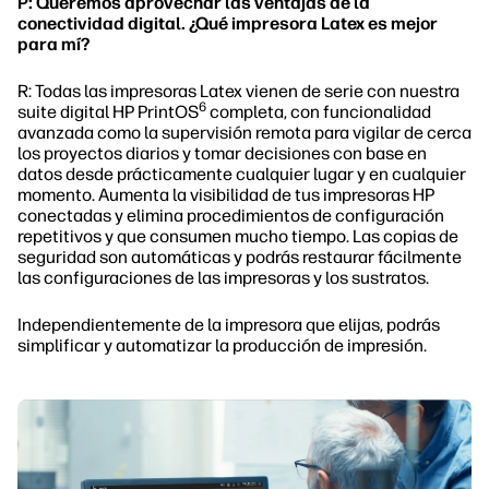
P: Queremos aprovechar las ventajas de la
conectividad digital. ¿Qué impresora Latex es mejor
para mí?
R: Todas las impresoras Latex vienen de serie con nuestra
6
suite digital HP PrintOS
completa, con funcionalidad
avanzada como la supervisión remota para vigilar de cerca
los proyectos diarios y tomar decisiones con base en
datos desde prácticamente cualquier lugar y en cualquier
momento. Aumenta la visibilidad de tus impresoras HP
conectadas y elimina procedimientos de configuración
repetitivos y que consumen mucho tiempo. Las copias de
seguridad son automáticas y podrás restaurar fácilmente
las configuraciones de las impresoras y los sustratos.
Independientemente de la impresora que elijas, podrás
simplificar y automatizar la producción de impresión.