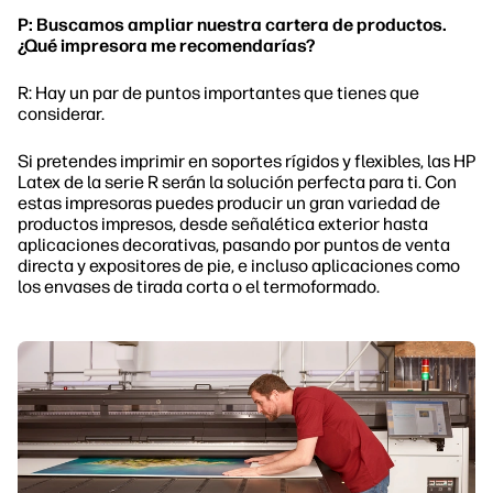
P: Buscamos ampliar nuestra cartera de productos.
¿Qué impresora me recomendarías?
R: Hay un par de puntos importantes que tienes que
considerar.
Si pretendes imprimir en soportes rígidos y flexibles, las HP
Latex de la serie R serán la solución perfecta para ti. Con
estas impresoras puedes producir un gran variedad de
productos impresos, desde señalética exterior hasta
aplicaciones decorativas, pasando por puntos de venta
directa y expositores de pie, e incluso aplicaciones como
los envases de tirada corta o el termoformado.