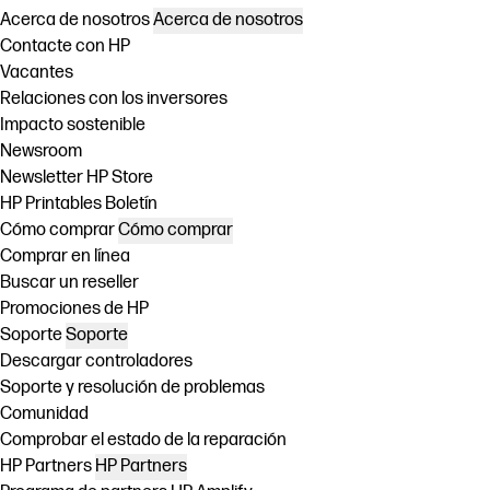
Acerca de nosotros
Acerca de nosotros
Contacte con HP
Vacantes
Relaciones con los inversores
Impacto sostenible
Newsroom
Newsletter HP Store
HP Printables Boletín
Cómo comprar
Cómo comprar
Comprar en línea
Buscar un reseller
Promociones de HP
Soporte
Soporte
Descargar controladores
Soporte y resolución de problemas
Comunidad
Comprobar el estado de la reparación
HP Partners
HP Partners