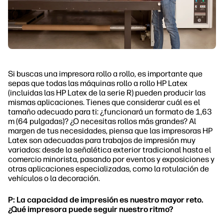
Si buscas una impresora rollo a rollo, es importante que
sepas que todas las máquinas rollo a rollo HP Latex
(incluidas las HP Latex de la serie R) pueden producir las
mismas aplicaciones. Tienes que considerar cuál es el
tamaño adecuado para ti: ¿funcionará un formato de 1,63
m (64 pulgadas)? ¿O necesitas rollos más grandes? Al
margen de tus necesidades, piensa que las impresoras HP
Latex son adecuadas para trabajos de impresión muy
variados: desde la señalética exterior tradicional hasta el
comercio minorista, pasando por eventos y exposiciones y
otras aplicaciones especializadas, como la rotulación de
vehículos o la decoración.
P: La capacidad de impresión es nuestro mayor reto.
¿Qué impresora puede seguir nuestro ritmo?