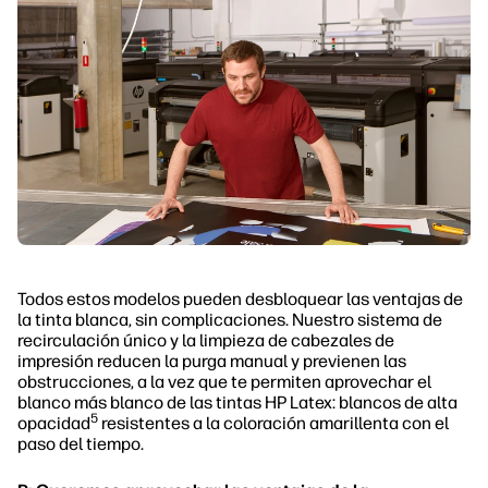
Todos estos modelos pueden desbloquear las ventajas de
la tinta blanca, sin complicaciones. Nuestro sistema de
recirculación único y la limpieza de cabezales de
impresión reducen la purga manual y previenen las
obstrucciones, a la vez que te permiten aprovechar el
blanco más blanco de las tintas HP Latex: blancos de alta
5
opacidad
resistentes a la coloración amarillenta con el
paso del tiempo.