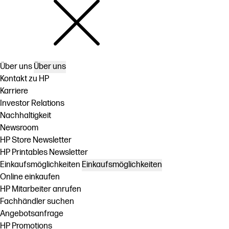
Über uns
Über uns
Kontakt zu HP
Karriere
Investor Relations
Nachhaltigkeit
Newsroom
HP Store Newsletter
HP Printables Newsletter
Einkaufsmöglichkeiten
Einkaufsmöglichkeiten
Online einkaufen
HP Mitarbeiter anrufen
Fachhändler suchen
Angebotsanfrage
HP Promotions