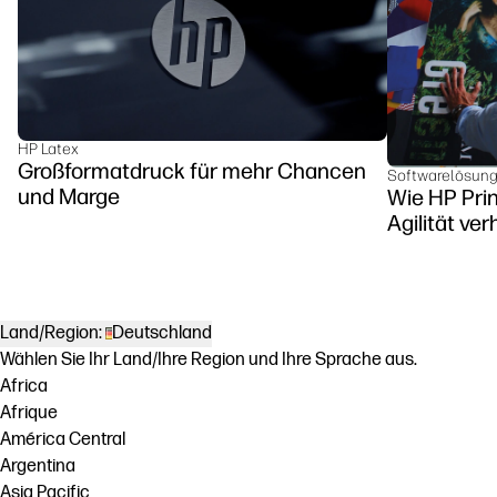
HP Latex
Großformatdruck für mehr Chancen
Softwarelösun
und Marge
Wie HP Pri
Agilität ver
Land/Region:
Deutschland
Wählen Sie Ihr Land/Ihre Region und Ihre Sprache aus.
Africa
Afrique
América Central
Argentina
Asia Pacific