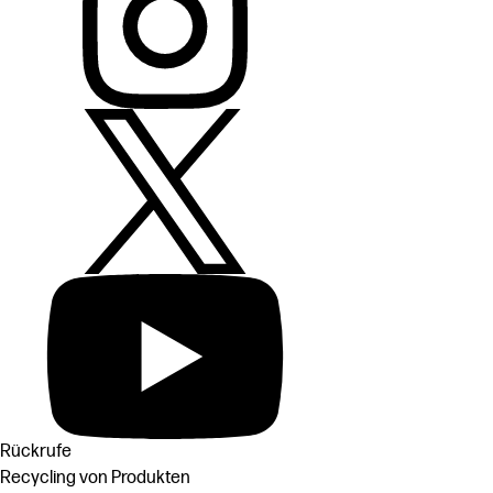
Rückrufe
Recycling von Produkten