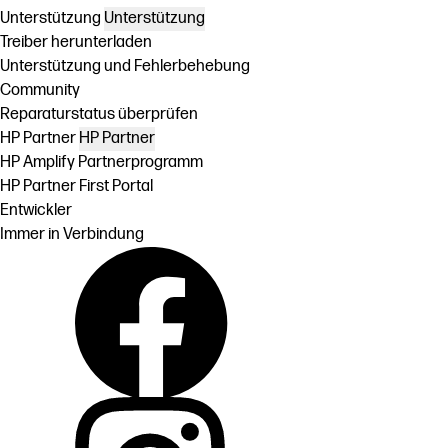
Unterstützung
Unterstützung
Treiber herunterladen
Unterstützung und Fehlerbehebung
Community
Reparaturstatus überprüfen
HP Partner
HP Partner
HP Amplify Partnerprogramm
HP Partner First Portal
Entwickler
Immer in Verbindung