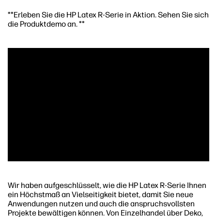
**Erleben Sie die HP Latex R-Serie in Aktion. Sehen Sie sich
die Produktdemo an. **
Wir haben aufgeschlüsselt, wie die HP Latex R-Serie Ihnen
ein Höchstmaß an Vielseitigkeit bietet, damit Sie neue
Anwendungen nutzen und auch die anspruchsvollsten
Projekte bewältigen können. Von Einzelhandel über Deko,