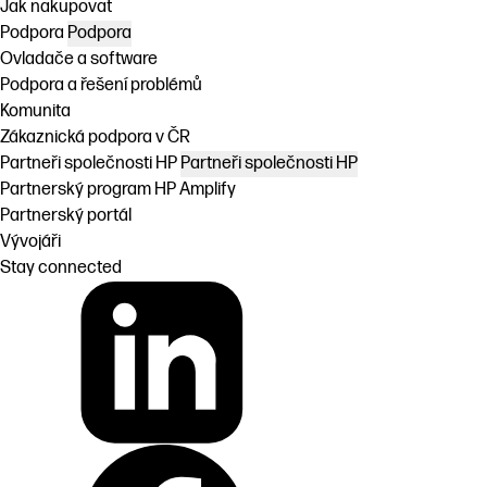
Jak nakupovat
Podpora
Podpora
Ovladače a software
Podpora a řešení problémů
Komunita
Zákaznická podpora v ČR
Partneři společnosti HP
Partneři společnosti HP
Partnerský program HP Amplify
Partnerský portál
Vývojáři
Stay connected