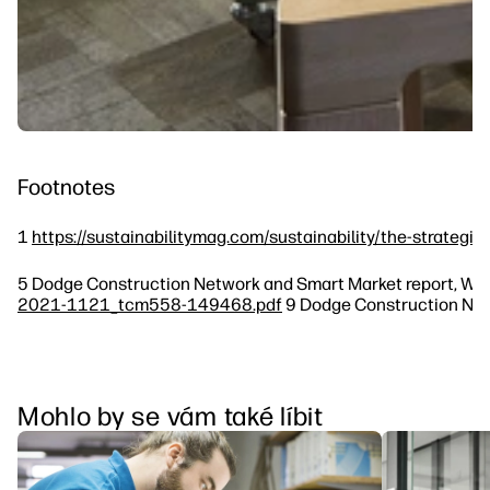
Footnotes
1
https://sustainabilitymag.com/sustainability/the-strategic
5 Dodge Construction Network and Smart Market report, Worl
2021-1121_tcm558-149468.pdf
9 Dodge Construction Netw
Mohlo by se vám také líbit