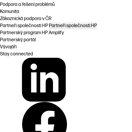
Podpora a řešení problémů
Komunita
Zákaznická podpora v ČR
Partneři společnosti HP
Partneři společnosti HP
Partnerský program HP Amplify
Partnerský portál
Vývojáři
Stay connected