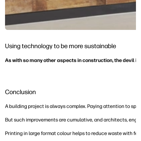
Using technology to be more sustainable
As with so many other aspects in construction, the devil is i
Conclusion
A building project is always complex. Paying attention to spe
But such improvements are cumulative, and architects, engine
Printing in large format colour helps to reduce waste with fe