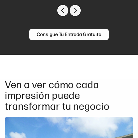
Previous slide
Next slide
Consigue Tu Entrada Gratuita
Ven a ver cómo cada
impresión puede
transformar tu negocio