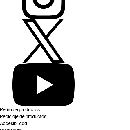
Retiro de productos
Reciclaje de productos
Accesibilidad