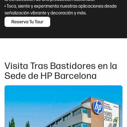
• Toca, siente y experimenta nuestras aplicaciones desde
señalización vibrante y decoración y más.
Reserva Tu Tour
Visita Tras Bastidores en la
Sede de HP Barcelona