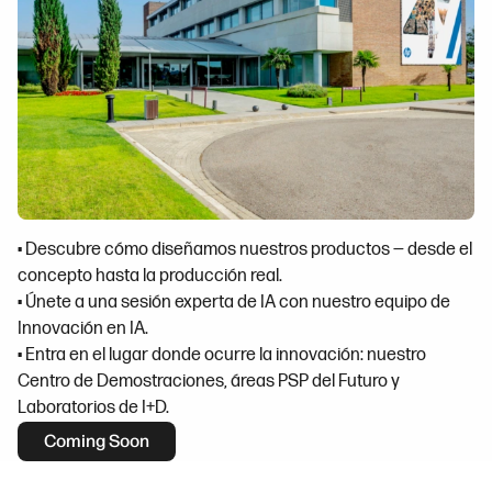
• Descubre cómo diseñamos nuestros productos — desde el
concepto hasta la producción real.
• Únete a una sesión experta de IA con nuestro equipo de
Innovación en IA.
• Entra en el lugar donde ocurre la innovación: nuestro
Centro de Demostraciones, áreas PSP del Futuro y
Laboratorios de I+D.
Coming Soon