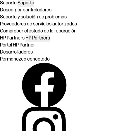
Soporte
Soporte
Descargar controladores
Soporte y solución de problemas
Proveedores de servicios autorizados
Comprobar el estado de la reparación
HP Partners
HP Partners
Portal HP Partner
Desarrolladores
Permanezca conectado