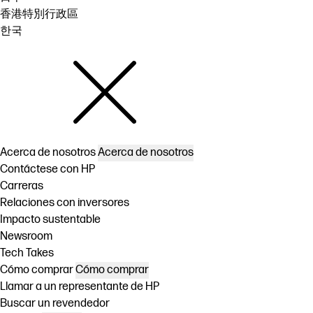
香港特別行政區
한국
Acerca de nosotros
Acerca de nosotros
Contáctese con HP
Carreras
Relaciones con inversores
Impacto sustentable
Newsroom
Tech Takes
Cómo comprar
Cómo comprar
Llamar a un representante de HP
Buscar un revendedor