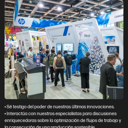
• Sé testigo del poder de nuestras últimas innovaciones.
• Interactúa con nuestros especialistas para discusiones
enriquecedoras sobre la optimización de flujos de trabajo y
la consecución de una producción sostenible.