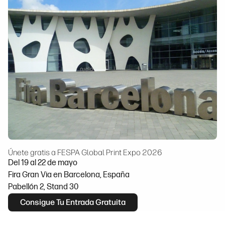
Únete gratis a FESPA Global Print Expo 2026
Del 19 al 22 de mayo
Fira Gran Via en Barcelona, España
Pabellón 2, Stand 30
Consigue Tu Entrada Gratuita