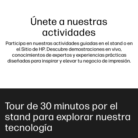
Únete a nuestras
actividades
Participa en nuestras actividades guiadas en el stand o en
el Sitio de HP. Descubre demostraciones en vivo,
conocimientos de expertos y experiencias prácticas
diseñadas para inspirar y elevar tu negocio de impresión.
Tour de 30 minutos por el
stand para explorar nuestra
tecnología