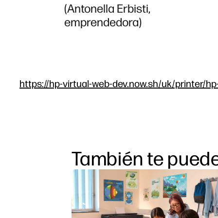
(Antonella Erbisti,
emprendedora)
https://hp-virtual-web-dev.now.sh/uk/printer/hp
También te puede