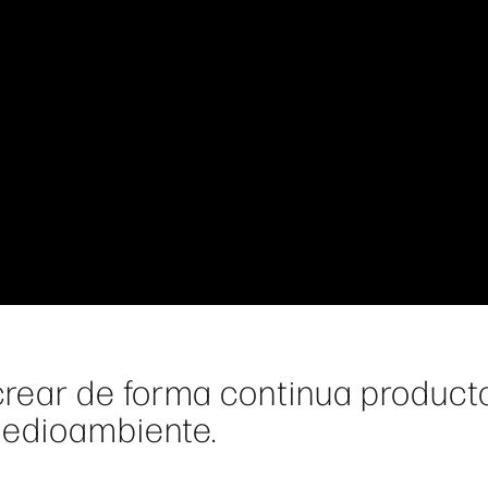
rear de forma continua product
medioambiente.