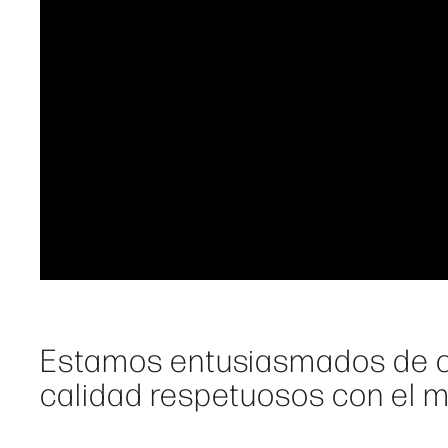
Estamos entusiasmados de c
calidad respetuosos con el 