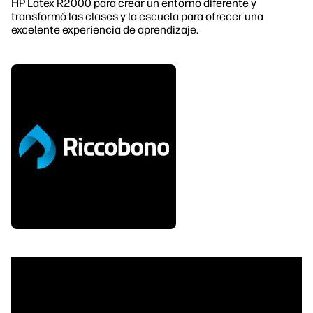
HP Latex R2000 para crear un entorno diferente y
transformó las clases y la escuela para ofrecer una
excelente experiencia de aprendizaje.