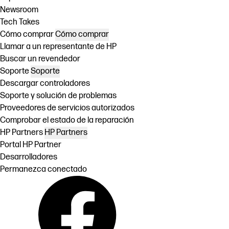
Newsroom
Tech Takes
Cómo comprar
Cómo comprar
Llamar a un representante de HP
Buscar un revendedor
Soporte
Soporte
Descargar controladores
Soporte y solución de problemas
Proveedores de servicios autorizados
Comprobar el estado de la reparación
HP Partners
HP Partners
Portal HP Partner
Desarrolladores
Permanezca conectado