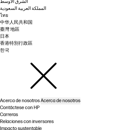
الشرق الأوسط
المملكة العربية السعودية
ไทย
中华人民共和国
臺灣 地區
日本
香港特別行政區
한국
Acerca de nosotros
Acerca de nosotros
Contáctese con HP
Carreras
Relaciones con inversores
Impacto sustentable