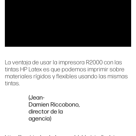
La ventaja de usar la impresora R2000 con las
tintas HP Latex es que podemos imprimir sobre
materiales rígidos y flexibles usando las mismas
tintas.
(Jean-
Damien Riccobono,
director de la
agencia)