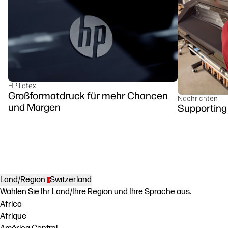
HP Latex
Großformatdruck für mehr Chancen
Nachrichten
und Margen
Supporting 
Land/Region
Switzerland
Wählen Sie Ihr Land/Ihre Region und Ihre Sprache aus.
Africa
Afrique