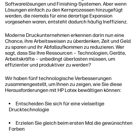
Softwarelösungen und Finishing-Systemen. Aber wenn
Lösungen einfach zu den Kernprozessen hinzugefügt
werden, die niemals für eine derartige Expansion
vorgesehen waren, entsteht dadurch häufig Ineffizienz.
Moderne Druckunternehmen erkennen darin nun eine
Chance, ihre Arbeitsweisen zu überdenken, Zeit und Geld
zu sparen und ihr Abfallaufkommen zu reduzieren. Wer
sagt, dass Sie Ihre Ressourcen – Technologien, Geräte,
Arbeitskräfte – unbedingt überlasten müssen, um
effizienter und produktiver zu werden?
Wir haben fünf technologische Verbesserungen
zusammengestellt, um Ihnen zu zeigen, wie Sie diese
Herausforderungen mit HP Latex bewältigen können:
Entscheiden Sie sich für eine vielseitige
Drucktechnologie
Erzielen Sie gleich beim ersten Mal die gewünschten
Farben