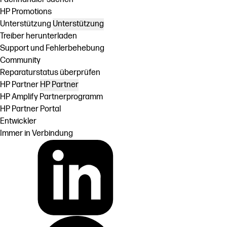
HP Promotions
Unterstützung
Unterstützung
Treiber herunterladen
Support und Fehlerbehebung
Community
Reparaturstatus überprüfen
HP Partner
HP Partner
HP Amplify Partnerprogramm
HP Partner Portal
Entwickler
Immer in Verbindung