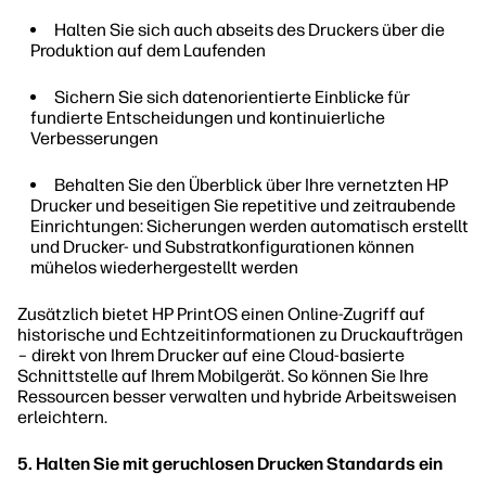
Halten Sie sich auch abseits des Druckers über die
Produktion auf dem Laufenden
Sichern Sie sich datenorientierte Einblicke für
fundierte Entscheidungen und kontinuierliche
Verbesserungen
Behalten Sie den Überblick über Ihre vernetzten HP
Drucker und beseitigen Sie repetitive und zeitraubende
Einrichtungen: Sicherungen werden automatisch erstellt
und Drucker- und Substratkonfigurationen können
mühelos wiederhergestellt werden
Zusätzlich bietet HP PrintOS einen Online-Zugriff auf
historische und Echtzeitinformationen zu Druckaufträgen
– direkt von Ihrem Drucker auf eine Cloud-basierte
Schnittstelle auf Ihrem Mobilgerät. So können Sie Ihre
Ressourcen besser verwalten und hybride Arbeitsweisen
erleichtern.
5. Halten Sie mit geruchlosen Drucken Standards ein