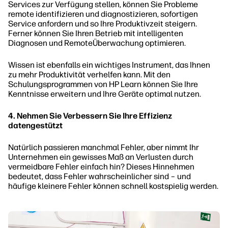
Services zur Verfügung stellen, können Sie Probleme
remote identifizieren und diagnostizieren, sofortigen
Service anfordern und so Ihre Produktivzeit steigern.
Ferner können Sie Ihren Betrieb mit intelligenten
Diagnosen und RemoteÜberwachung optimieren.
Wissen ist ebenfalls ein wichtiges Instrument, das Ihnen
zu mehr Produktivität verhelfen kann. Mit den
Schulungsprogrammen von HP Learn können Sie Ihre
Kenntnisse erweitern und Ihre Geräte optimal nutzen.
4. Nehmen Sie Verbessern Sie Ihre Effizienz
datengestützt
Natürlich passieren manchmal Fehler, aber nimmt Ihr
Unternehmen ein gewisses Maß an Verlusten durch
vermeidbare Fehler einfach hin? Dieses Hinnehmen
bedeutet, dass Fehler wahrscheinlicher sind – und
häufige kleinere Fehler können schnell kostspielig werden.