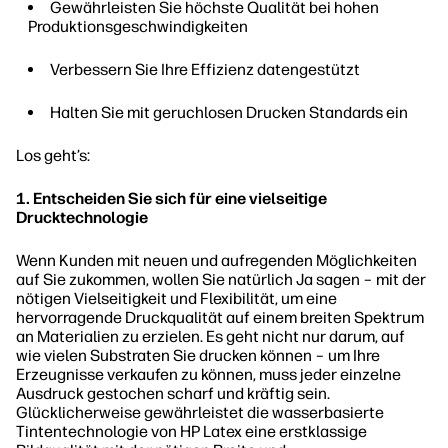
Gewährleisten Sie höchste Qualität bei hohen
Produktionsgeschwindigkeiten
Verbessern Sie Ihre Effizienz datengestützt
Halten Sie mit geruchlosen Drucken Standards ein
Los geht’s:
1. Entscheiden Sie sich für eine vielseitige
Drucktechnologie
Wenn Kunden mit neuen und aufregenden Möglichkeiten
auf Sie zukommen, wollen Sie natürlich Ja sagen – mit der
nötigen Vielseitigkeit und Flexibilität, um eine
hervorragende Druckqualität auf einem breiten Spektrum
an Materialien zu erzielen. Es geht nicht nur darum, auf
wie vielen Substraten Sie drucken können – um Ihre
Erzeugnisse verkaufen zu können, muss jeder einzelne
Ausdruck gestochen scharf und kräftig sein.
Glücklicherweise gewährleistet die wasserbasierte
Tintentechnologie von HP Latex eine erstklassige