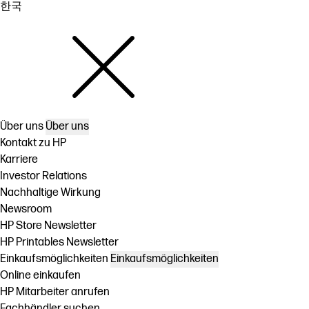
한국
Über uns
Über uns
Kontakt zu HP
Karriere
Investor Relations
Nachhaltige Wirkung
Newsroom
HP Store Newsletter
HP Printables Newsletter
Einkaufsmöglichkeiten
Einkaufsmöglichkeiten
Online einkaufen
HP Mitarbeiter anrufen
Fachhändler suchen