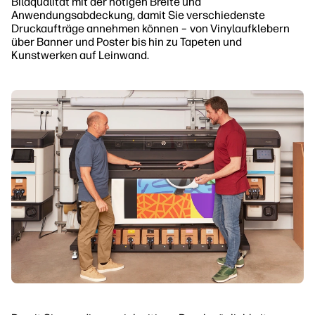
Bildqualität mit der nötigen Breite und
Anwendungsabdeckung, damit Sie verschiedenste
Druckaufträge annehmen können – von Vinylaufklebern
über Banner und Poster bis hin zu Tapeten und
Kunstwerken auf Leinwand.