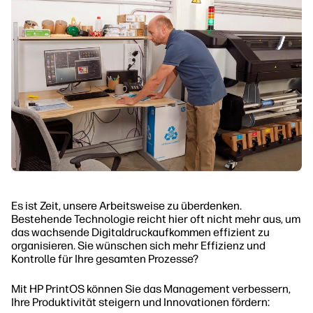
Es ist Zeit, unsere Arbeitsweise zu überdenken.
Bestehende Technologie reicht hier oft nicht mehr aus, um
das wachsende Digitaldruckaufkommen effizient zu
organisieren. Sie wünschen sich mehr Effizienz und
Kontrolle für Ihre gesamten Prozesse?
Mit HP PrintOS können Sie das Management verbessern,
Ihre Produktivität steigern und Innovationen fördern: