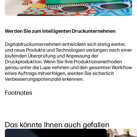
Werden Sie zum intelligenten Druckunternehmen
Digitaldruckunternehmen entwickeln sich stetig weiter,
und neue Produkte und Technologien verlangen nach einer
laufenden Überprüfung und Anpassung der
Druckproduktion. Wenn Sie Ihre Produktionsmethoden
genau unter die Lupe nehmen und den gesamten Workflow
eines Auftrags mitverfolgen, werden Sie sicherlich
Verbesserungspotenziale erkennen.
Footnotes
Das könnte Ihnen auch gefallen