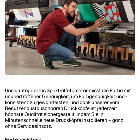
Unser integriertes Spektralfotometer misst die Farbe mit
unübertroffener Genauigkeit, um Farbgenauigkeit und -
konsistenz zu gewährleisten, und dank unserer vom
Benutzer austauschbaren Druckköpfe ist jederzeit
höchste Qualität sichergestellt, indem Sie in
Minutenschnelle neue Druckköpfe installieren – ganz
ohne Serviceeinsatz.
Farbkonsistenz