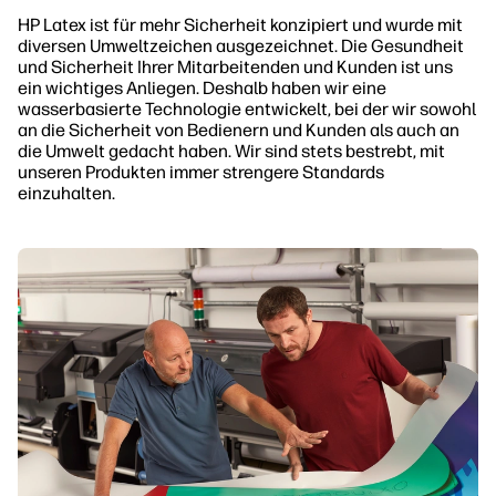
HP Latex ist für mehr Sicherheit konzipiert und wurde mit
diversen Umweltzeichen ausgezeichnet. Die Gesundheit
und Sicherheit Ihrer Mitarbeitenden und Kunden ist uns
ein wichtiges Anliegen. Deshalb haben wir eine
wasserbasierte Technologie entwickelt, bei der wir sowohl
an die Sicherheit von Bedienern und Kunden als auch an
die Umwelt gedacht haben. Wir sind stets bestrebt, mit
unseren Produkten immer strengere Standards
einzuhalten.