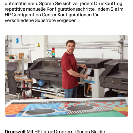
automatisieren. Sparen Sie sich vor jedem Druckauftrag
repetitive manuelle Konfigurationsschritte, indem Sie im
HP Configuration Center Konfigurationen für
verschiedene Substrate vorgeben.
Druckzeit
Mit HP Latex-Druckern können Sie die