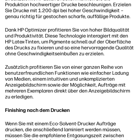
Produktion hochwertiger Drucke beschleunigen. Erzielen
Sie Drucke mit 1.200 dpi bei hoher Geschwindigkeit –
genau richtig für gestochen scharfe, auffällige Produkte.
Dank HP Optimizer profitieren Sie von hoher Bildqualität
und Produktivität. Diese Technologie interagiert mit den
HP Latex-Tinten, um Pigmente schnell auf der Oberfläche
des Drucks zu fixieren und so eine hervorragende Qualität
ohne Geschwindigkeitseinbußen zu erzielen.
Zusätzlich profitieren Sie von einer ganzen Reihe von
benutzerfreundlichen Funktionen wie einfacher Ladung
von Medien, einem intuitiven und unkomplizierten
Anzeigebildschirm sowie der Möglichkeit, Aufträge mit
mehreren Exemplaren direkt über den Anzeigebildschirm
zu erledigen.
Finishing nach dem Drucken
Wenn Sie mit einem Eco-Solvent-Drucker Aufträge
drucken, die anschließend laminiert werden müssen,
müssen Sie die empfohlene Entgasungszeit zwischen