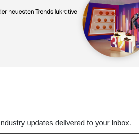
e der neuesten Trends lukrative