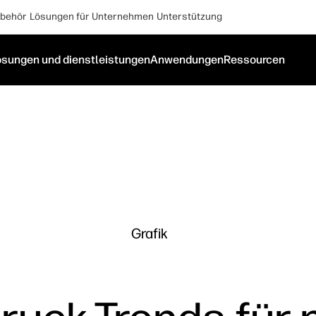
behör
Lösungen für Unternehmen
Unterstützung
ösungen und dienstleistungen
Anwendungen
Ressourcen
Grafik