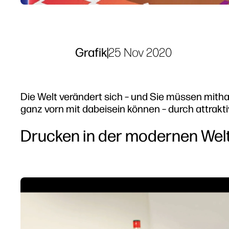
Grafik
|
25 Nov 2020
Die Welt verändert sich – und Sie müssen mitha
ganz vorn mit dabeisein können – durch attrakt
Drucken in der modernen Wel