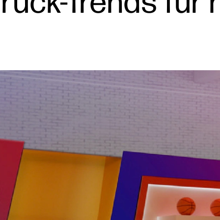
ruck-Trends für 