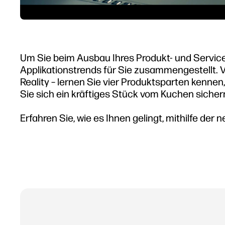
Um Sie beim Ausbau Ihres Produkt- und Servicea
Applikationstrends für Sie zusammengestellt. V
Reality – lernen Sie vier Produktsparten kennen,
Sie sich ein kräftiges Stück vom Kuchen sicher
Erfahren Sie, wie es Ihnen gelingt, mithilfe der