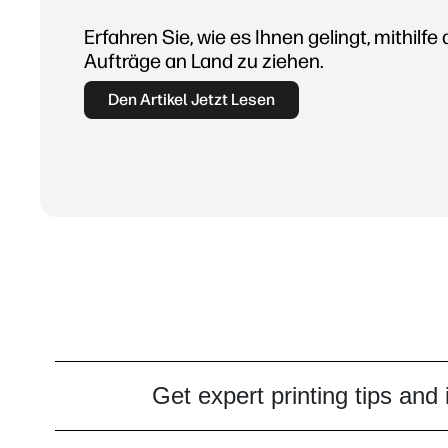
Erfahren Sie, wie es Ihnen gelingt, mithilf
Aufträge an Land zu ziehen.
Den Artikel Jetzt Lesen