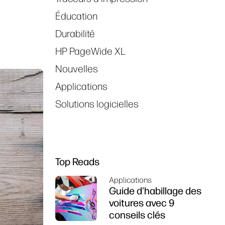
Éducation
Durabilité
HP PageWide XL
Nouvelles
Applications
Solutions logicielles
Top Reads
Applications
Guide d'habillage des
voitures avec 9
conseils clés