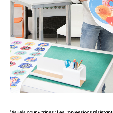
Visuels pour vitrines : Les impressions résist