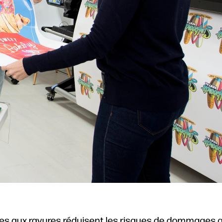
antes aux rayures réduisent les risques de dommages 