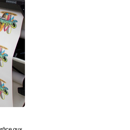
grâce aux