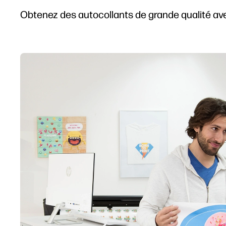
Obtenez des autocollants de grande qualité a