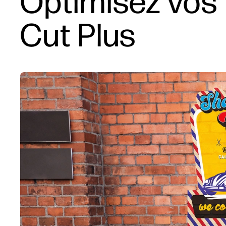
Optimisez vos 
Cut Plus