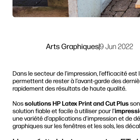
Arts Graphiques
|
9 Jun 2022
Dans le secteur de l’impression, l’efficacité est
permettent de rester à l’avant-garde des derni
rapidement des résultats de haute qualité.
Nos
solutions HP Latex Print and Cut Plus
sont
solution fiable et facile à utiliser pour l’
impressi
une variété d’applications d’impression et de dé
graphiques sur les fenêtres et les sols, les dé