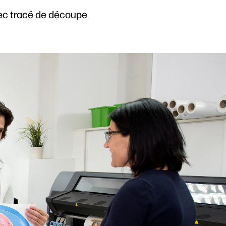
vec tracé de découpe