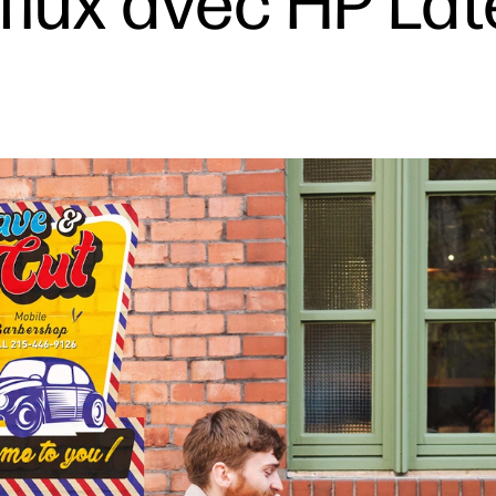
flux avec HP Lat