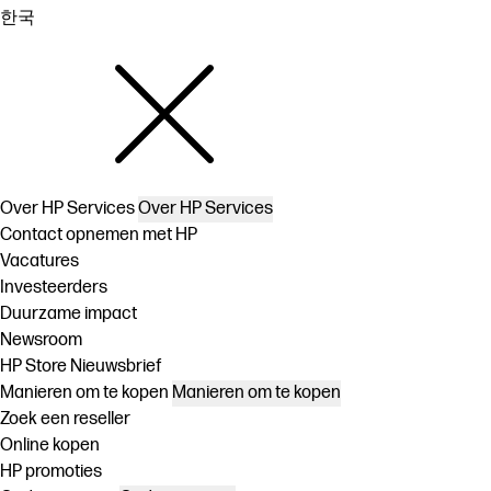
한국
Over HP Services
Over HP Services
Contact opnemen met HP
Vacatures
Investeerders
Duurzame impact
Newsroom
HP Store Nieuwsbrief
Manieren om te kopen
Manieren om te kopen
Zoek een reseller
Online kopen
HP promoties