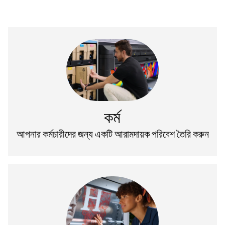
কর্ম
আপনার কর্মচারীদের জন্য একটি আরামদায়ক পরিবেশ তৈরি করুন