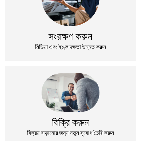
সংরক্ষণ করুন
মিডিয়া এবং ইঙ্ক দক্ষতা উন্নত করুন
বিক্রি করুন
বিক্রয় বাড়ানোর জন্য নতুন সুযোগ তৈরি করুন