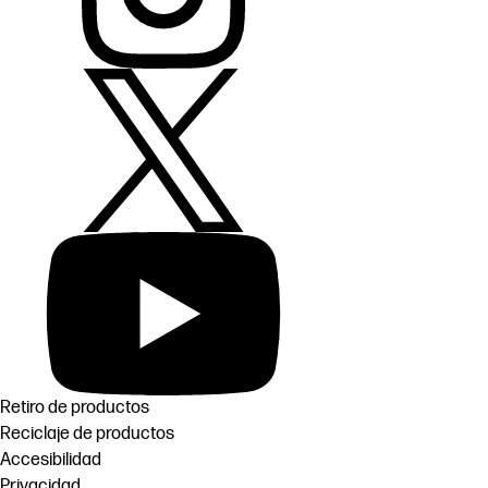
Retiro de productos
Reciclaje de productos
Accesibilidad
Privacidad