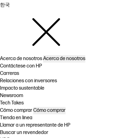
한국
Acerca de nosotros
Acerca de nosotros
Contáctese con HP
Carreras
Relaciones con inversores
Impacto sustentable
Newsroom
Tech Takes
Cómo comprar
Cómo comprar
Tienda en linea
Llamar a un representante de HP
Buscar un revendedor